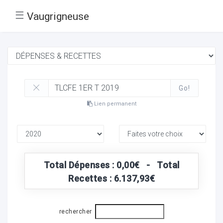
☰
Vaugrigneuse
Go!
Lien permanent
Total Dépenses : 0,00€ - Total
Recettes : 6.137,93€
rechercher