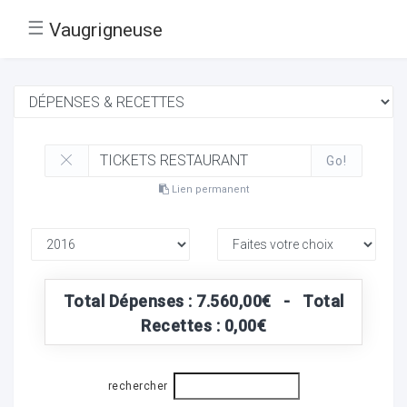
☰
Vaugrigneuse
Go!
Lien permanent
Total Dépenses : 7.560,00€ - Total
Recettes : 0,00€
rechercher