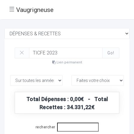
☰
Vaugrigneuse
Go!
Lien permanent
Total Dépenses : 0,00€ - Total
Recettes : 34.331,22€
rechercher