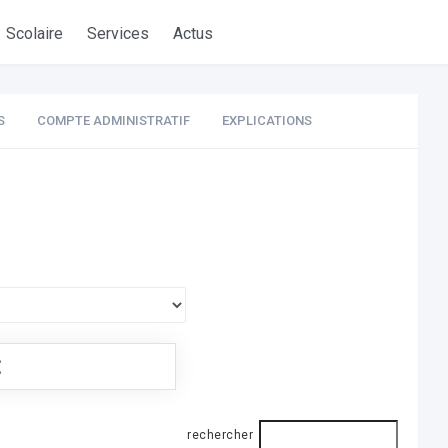
Scolaire
Services
Actus
S
COMPTE ADMINISTRATIF
EXPLICATIONS
€
rechercher