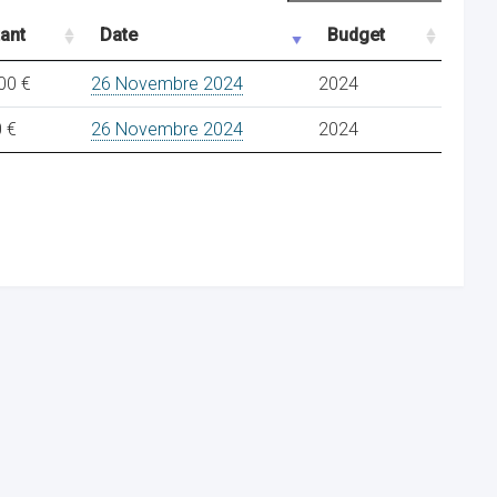
ant
Date
Budget
00 €
26 Novembre 2024
2024
 €
26 Novembre 2024
2024