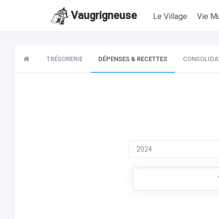
Vaugrigneuse
Le Village
Vie Mu
TRÉSORERIE
DÉPENSES & RECETTES
CONSOLIDA