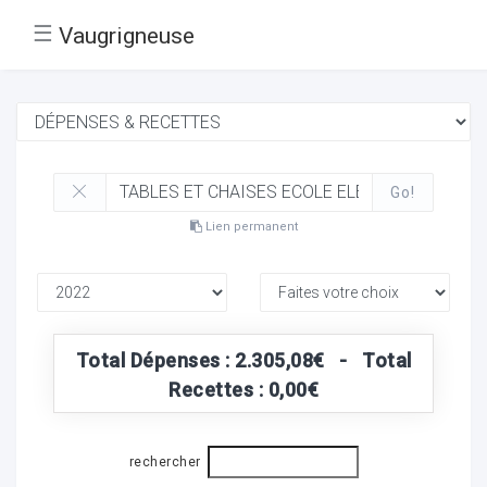
☰
Vaugrigneuse
Go!
Lien permanent
Total Dépenses : 2.305,08€ - Total
Recettes : 0,00€
rechercher