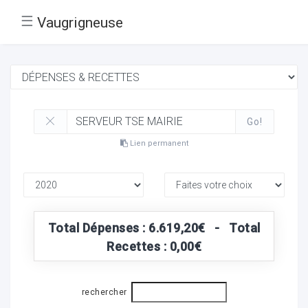
☰
Vaugrigneuse
Go!
Lien permanent
Total Dépenses : 6.619,20€ - Total
Recettes : 0,00€
rechercher