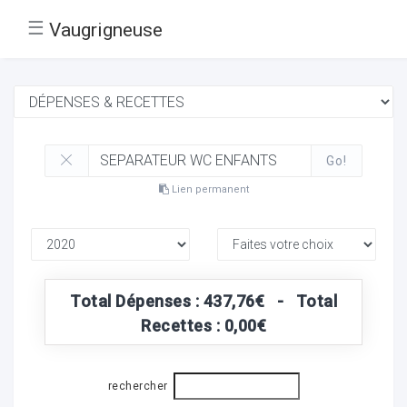
☰
Vaugrigneuse
Go!
Lien permanent
Total Dépenses : 437,76€ - Total
Recettes : 0,00€
rechercher