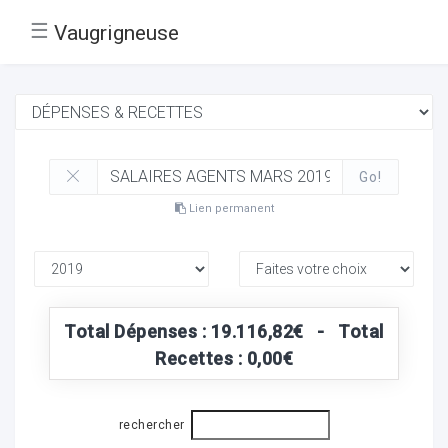
☰
Vaugrigneuse
Go!
Lien permanent
Total Dépenses : 19.116,82€ - Total
Recettes : 0,00€
rechercher