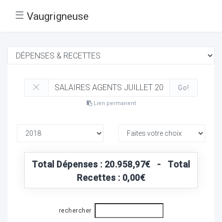
☰
Vaugrigneuse
Go!
Lien permanent
Total Dépenses : 20.958,97€ - Total
Recettes : 0,00€
rechercher