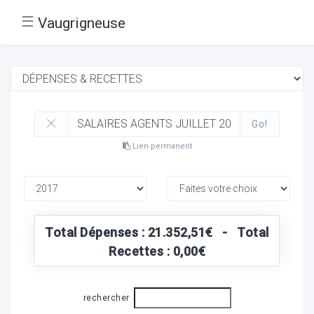
☰
Vaugrigneuse
Go!
Lien permanent
Total Dépenses : 21.352,51€ - Total
Recettes : 0,00€
rechercher