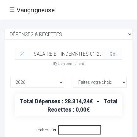
☰
Vaugrigneuse
Go!
Lien permanent
Total Dépenses : 28.314,24€ - Total
Recettes : 0,00€
rechercher