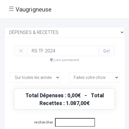
☰
Vaugrigneuse
Go!
Lien permanent
Total Dépenses : 0,00€ - Total
Recettes : 1.087,00€
rechercher