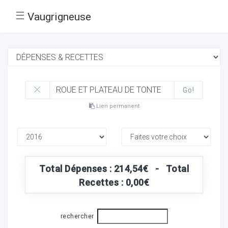
☰
Vaugrigneuse
Go!
Lien permanent
Total Dépenses : 214,54€ - Total
Recettes : 0,00€
rechercher