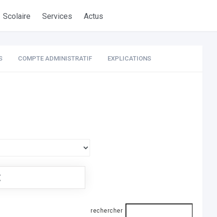
Scolaire
Services
Actus
S
COMPTE ADMINISTRATIF
EXPLICATIONS
€
rechercher