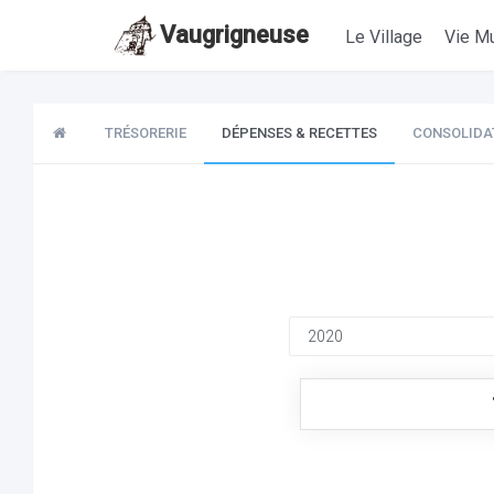
Vaugrigneuse
Le Village
Vie Mu
TRÉSORERIE
DÉPENSES & RECETTES
CONSOLIDA