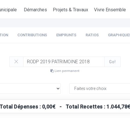
nicipale
Démarches
Projets & Travaux
Vivre Ensemble
TION
CONTRIBUTIONS
EMPRUNTS
RATIOS
GRAPHIQUE
Go!
Lien permanent
Total Dépenses : 0,00€ - Total Recettes : 1.044,78