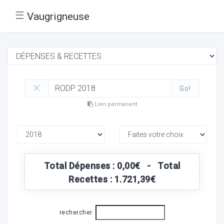
☰
Vaugrigneuse
Go!
Lien permanent
Total Dépenses : 0,00€ - Total
Recettes : 1.721,39€
rechercher