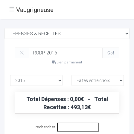
☰
Vaugrigneuse
Go!
Lien permanent
Total Dépenses : 0,00€ - Total
Recettes : 493,13€
rechercher