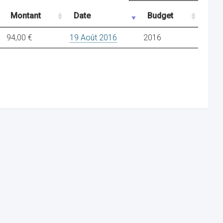
Montant
Date
Budget
94,00 €
19 Août 2016
2016