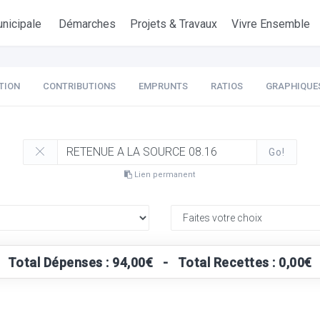
nicipale
Démarches
Projets & Travaux
Vivre Ensemble
TION
CONTRIBUTIONS
EMPRUNTS
RATIOS
GRAPHIQUE
Go!
Lien permanent
Total Dépenses : 94,00€ - Total Recettes : 0,00€