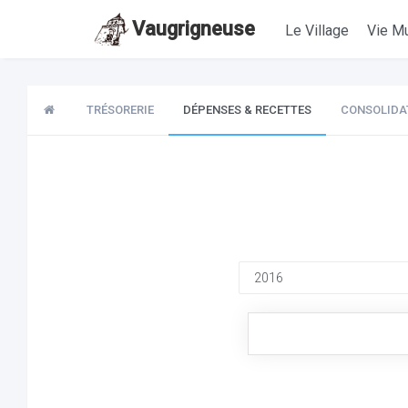
Vaugrigneuse
Le Village
Vie Mu
TRÉSORERIE
DÉPENSES & RECETTES
CONSOLIDA