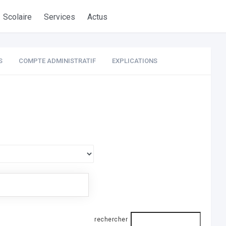
Scolaire
Services
Actus
S
COMPTE ADMINISTRATIF
EXPLICATIONS
rechercher