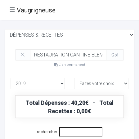
☰
Vaugrigneuse
Go!
Lien permanent
Total Dépenses : 40,20€ - Total
Recettes : 0,00€
rechercher