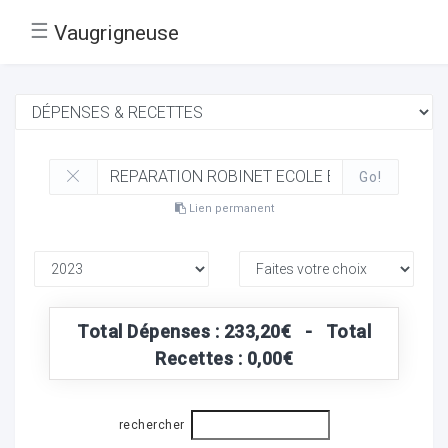
☰
Vaugrigneuse
Go!
Lien permanent
Total Dépenses : 233,20€ - Total
Recettes : 0,00€
rechercher