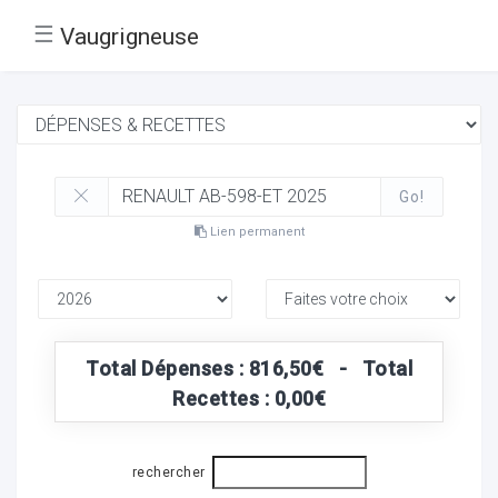
☰
Vaugrigneuse
Go!
Lien permanent
Total Dépenses : 816,50€ - Total
Recettes : 0,00€
rechercher