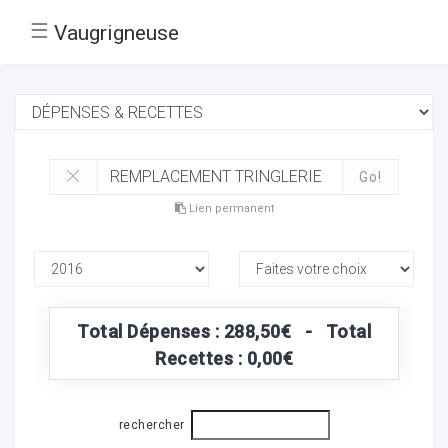
☰
Vaugrigneuse
Go!
Lien permanent
Total Dépenses : 288,50€ - Total
Recettes : 0,00€
rechercher