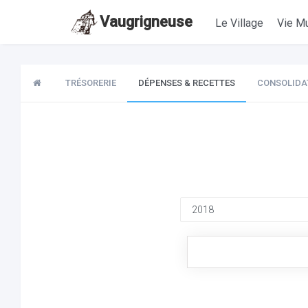
Vaugrigneuse
Le Village
Vie Mu
TRÉSORERIE
DÉPENSES & RECETTES
CONSOLIDA