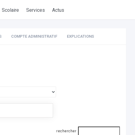
Scolaire
Services
Actus
S
COMPTE ADMINISTRATIF
EXPLICATIONS
rechercher