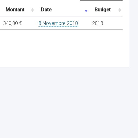
Montant
Date
Budget
340,00 €
8 Novembre 2018
2018