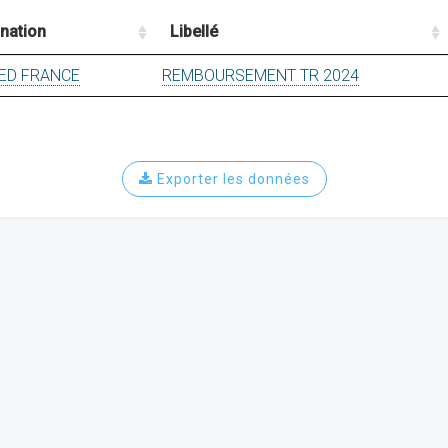
nation
Libellé
ED FRANCE
REMBOURSEMENT TR 2024
Exporter les données