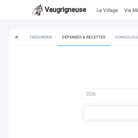
Vaugrigneuse
Le Village
Vie Mu
TRÉSORERIE
DÉPENSES & RECETTES
CONSOLIDA