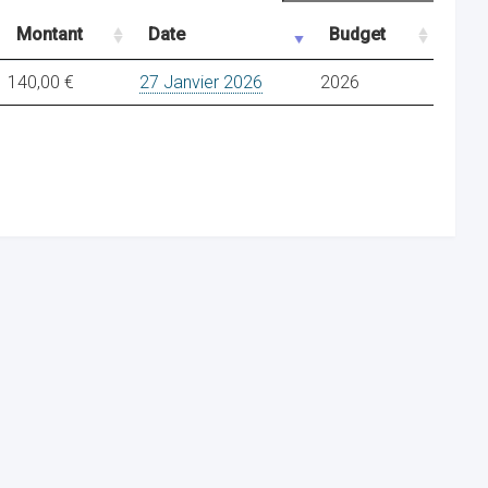
Montant
Date
Budget
140,00 €
27 Janvier 2026
2026