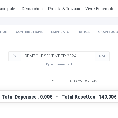
nicipale
Démarches
Projets & Travaux
Vivre Ensemble
TION
CONTRIBUTIONS
EMPRUNTS
RATIOS
GRAPHIQUE
Go!
Lien permanent
Total Dépenses : 0,00€ - Total Recettes : 140,00€