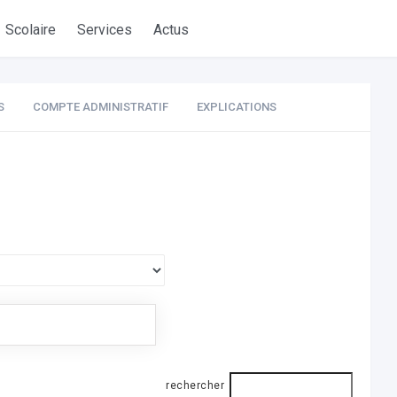
Scolaire
Services
Actus
S
COMPTE ADMINISTRATIF
EXPLICATIONS
rechercher