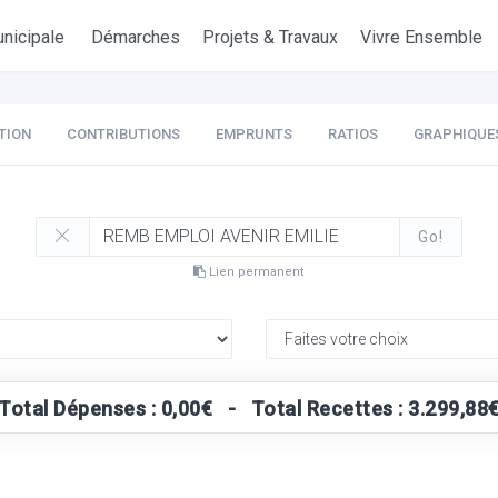
nicipale
Démarches
Projets & Travaux
Vivre Ensemble
TION
CONTRIBUTIONS
EMPRUNTS
RATIOS
GRAPHIQUE
Go!
Lien permanent
Total Dépenses : 0,00€ - Total Recettes : 3.299,88