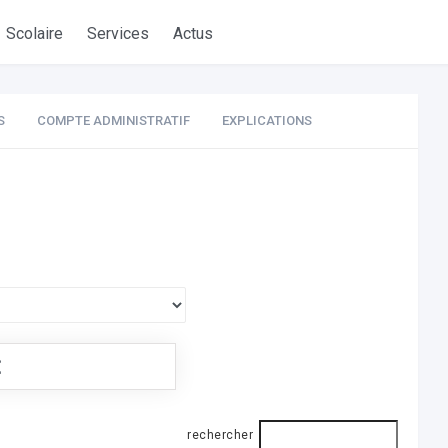
Scolaire
Services
Actus
S
COMPTE ADMINISTRATIF
EXPLICATIONS
€
rechercher