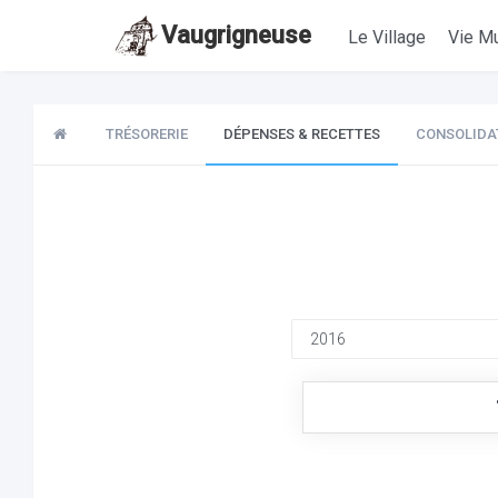
Vaugrigneuse
Le Village
Vie Mu
TRÉSORERIE
DÉPENSES & RECETTES
CONSOLIDA