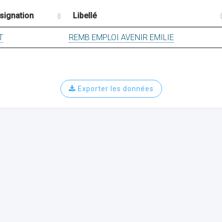
signation
Libellé
T
REMB EMPLOI AVENIR EMILIE
Exporter les données