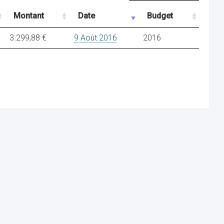
Montant
Date
Budget
3.299,88 €
9 Août 2016
2016