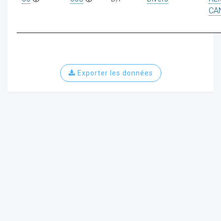
CA
Exporter les données