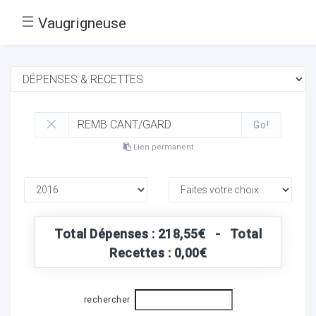
☰
Vaugrigneuse
Go!
Lien permanent
Total Dépenses : 218,55€ - Total
Recettes : 0,00€
rechercher