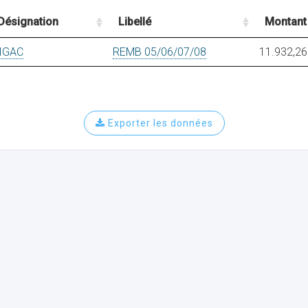
Désignation
Libellé
Montant
IGAC
REMB 05/06/07/08
11.932,26
Exporter les données