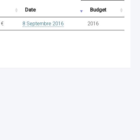
Date
Budget
 €
8 Septembre 2016
2016