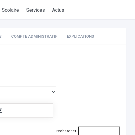
Scolaire
Services
Actus
S
COMPTE ADMINISTRATIF
EXPLICATIONS
€
rechercher