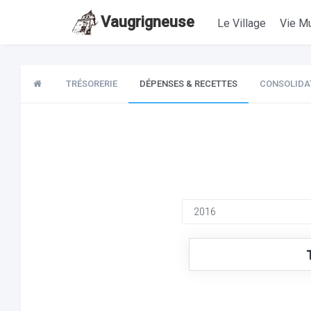
Vaugrigneuse
Le Village
Vie Mu
TRÉSORERIE
DÉPENSES & RECETTES
CONSOLIDA