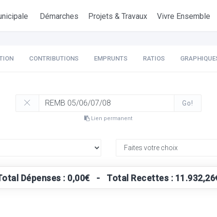
nicipale
Démarches
Projets & Travaux
Vivre Ensemble
TION
CONTRIBUTIONS
EMPRUNTS
RATIOS
GRAPHIQUE
Go!
Lien permanent
Total Dépenses : 0,00€ - Total Recettes : 11.932,26