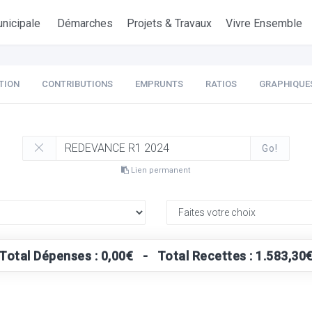
nicipale
Démarches
Projets & Travaux
Vivre Ensemble
TION
CONTRIBUTIONS
EMPRUNTS
RATIOS
GRAPHIQUE
Go!
Lien permanent
Total Dépenses : 0,00€ - Total Recettes : 1.583,30