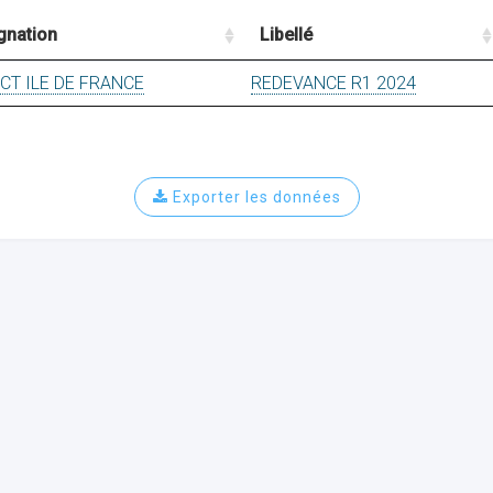
gnation
Libellé
DCT ILE DE FRANCE
REDEVANCE R1 2024
Exporter les données