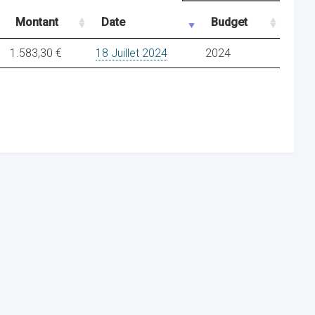
Montant
Date
Budget
1.583,30 €
18 Juillet 2024
2024