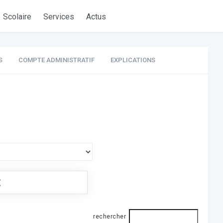
Scolaire
Services
Actus
S
COMPTE ADMINISTRATIF
EXPLICATIONS
€
rechercher