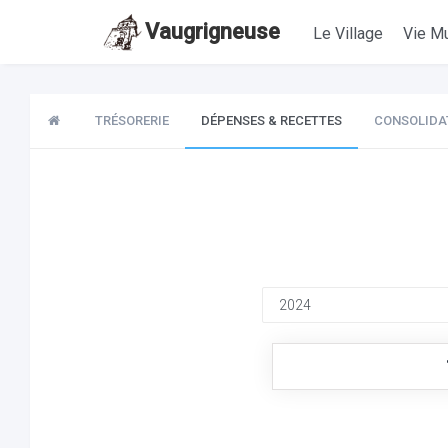
Vaugrigneuse
Le Village
Vie Mu
TRÉSORERIE
DÉPENSES & RECETTES
CONSOLIDA