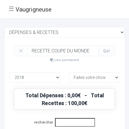
☰
Vaugrigneuse
Go!
Lien permanent
Total Dépenses : 0,00€ - Total
Recettes : 100,00€
rechercher