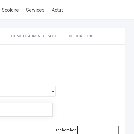
Scolaire
Services
Actus
S
COMPTE ADMINISTRATIF
EXPLICATIONS
€
rechercher