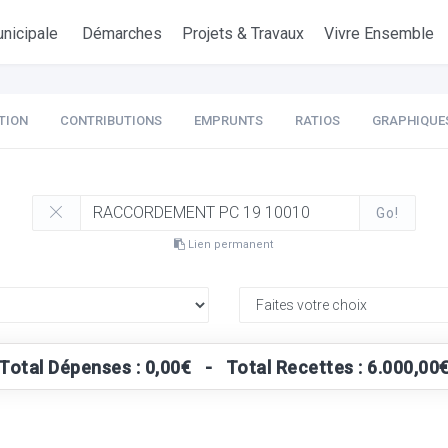
nicipale
Démarches
Projets & Travaux
Vivre Ensemble
TION
CONTRIBUTIONS
EMPRUNTS
RATIOS
GRAPHIQUE
Go!
Lien permanent
Total Dépenses : 0,00€ - Total Recettes : 6.000,00