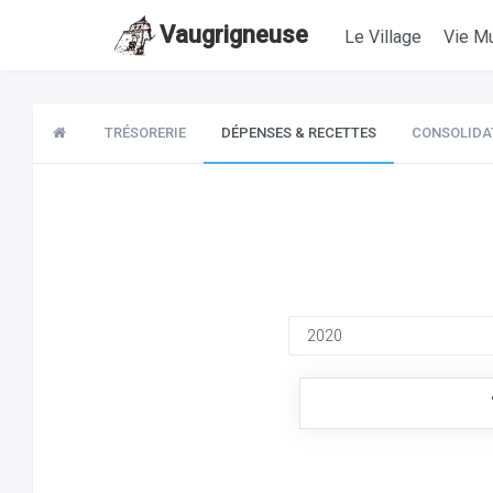
Vaugrigneuse
Le Village
Vie Mu
TRÉSORERIE
DÉPENSES & RECETTES
CONSOLIDA