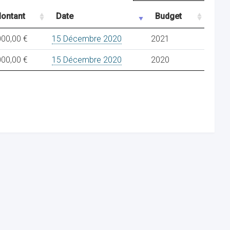
ontant
Date
Budget
000,00 €
15 Décembre 2020
2021
000,00 €
15 Décembre 2020
2020