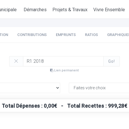
nicipale
Démarches
Projets & Travaux
Vivre Ensemble
TION
CONTRIBUTIONS
EMPRUNTS
RATIOS
GRAPHIQUE
Go!
Lien permanent
Total Dépenses : 0,00€ - Total Recettes : 999,28€