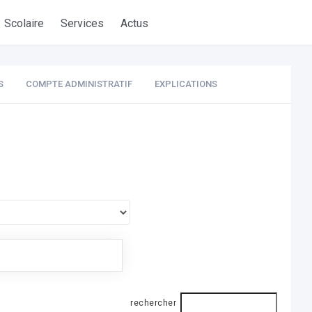
Scolaire
Services
Actus
S
COMPTE ADMINISTRATIF
EXPLICATIONS
rechercher