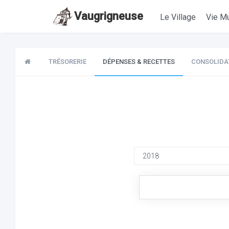
Vaugrigneuse
Le Village
Vie Mu
TRÉSORERIE
DÉPENSES & RECETTES
CONSOLIDA