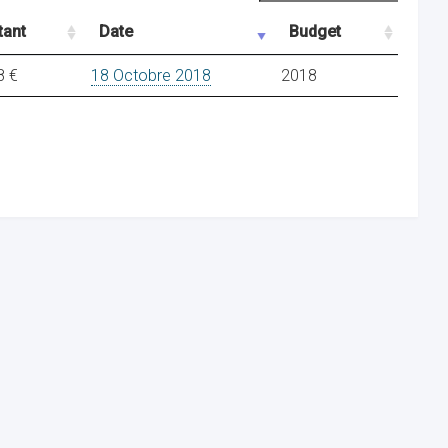
ant
Date
Budget
8 €
18 Octobre 2018
2018