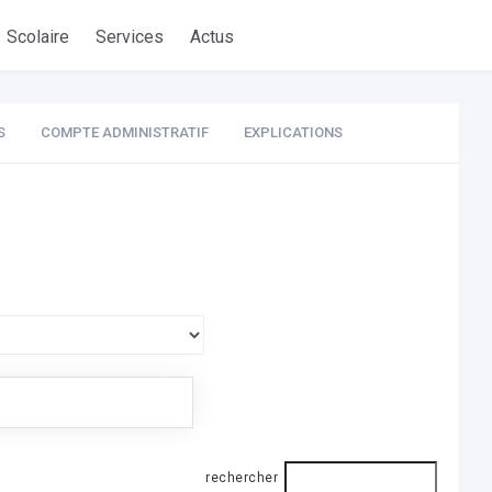
Scolaire
Services
Actus
S
COMPTE ADMINISTRATIF
EXPLICATIONS
rechercher