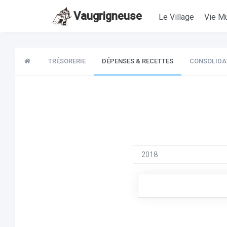
Vaugrigneuse
Le Village
Vie Mu
TRÉSORERIE
DÉPENSES & RECETTES
CONSOLIDA