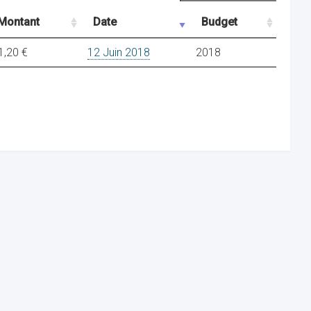
Montant
Date
Budget
1,20 €
12 Juin 2018
2018