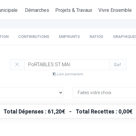
nicipale
Démarches
Projets & Travaux
Vivre Ensemble
TION
CONTRIBUTIONS
EMPRUNTS
RATIOS
GRAPHIQUE
Go!
Lien permanent
Total Dépenses : 61,20€ - Total Recettes : 0,00€