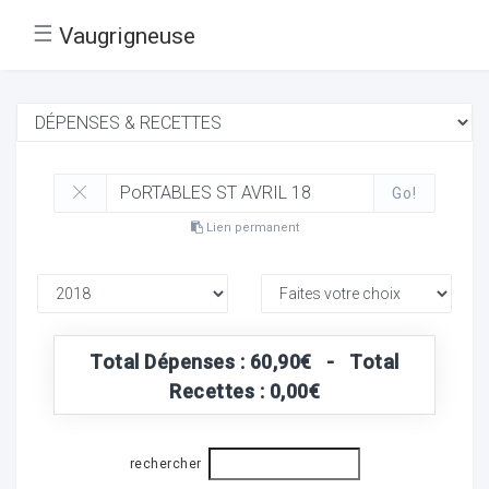
☰
Vaugrigneuse
Go!
Lien permanent
Total Dépenses : 60,90€ - Total
Recettes : 0,00€
rechercher