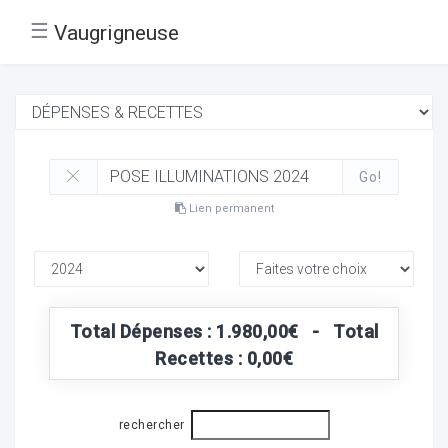
☰
Vaugrigneuse
Go!
Lien permanent
Total Dépenses : 1.980,00€ - Total
Recettes : 0,00€
rechercher