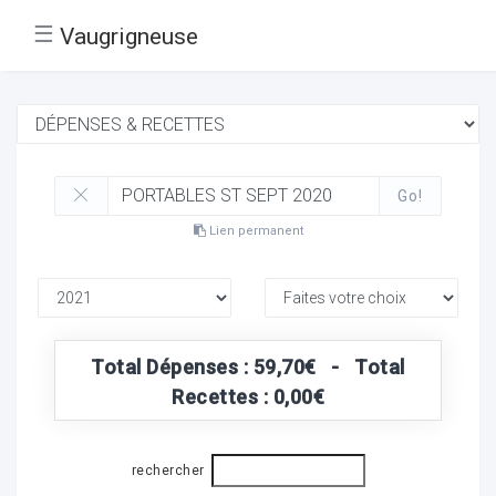
☰
Vaugrigneuse
Go!
Lien permanent
Total Dépenses : 59,70€ - Total
Recettes : 0,00€
rechercher