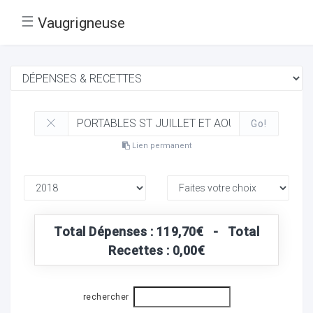
☰
Vaugrigneuse
Go!
Lien permanent
Total Dépenses : 119,70€ - Total
Recettes : 0,00€
rechercher