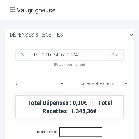
☰
Vaugrigneuse
Go!
Lien permanent
Total Dépenses : 0,00€ - Total
Recettes : 1.346,36€
rechercher