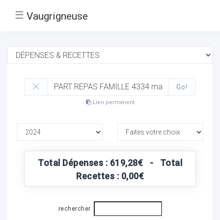
☰
Vaugrigneuse
Go!
Lien permanent
Total Dépenses : 619,28€ - Total
Recettes : 0,00€
rechercher