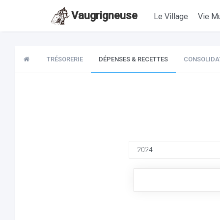
Vaugrigneuse
Le Village
Vie Mu
TRÉSORERIE
DÉPENSES & RECETTES
CONSOLIDA