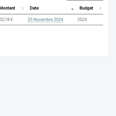
Montant
Date
Budget
52,18 €
25 Novembre 2024
2024