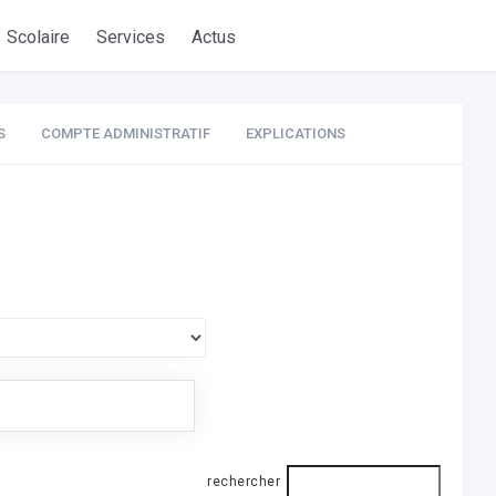
Scolaire
Services
Actus
S
COMPTE ADMINISTRATIF
EXPLICATIONS
rechercher