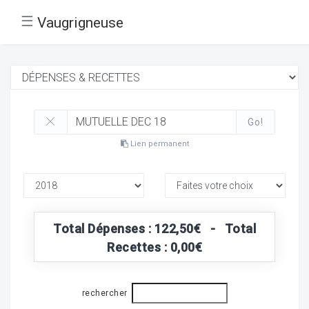
☰
Vaugrigneuse
Go!
Lien permanent
Total Dépenses : 122,50€ - Total
Recettes : 0,00€
rechercher