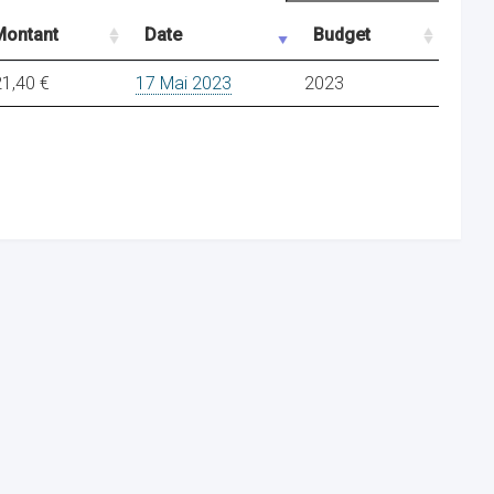
Montant
Date
Budget
1,40 €
17 Mai 2023
2023