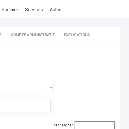
Scolaire
Services
Actus
S
COMPTE ADMINISTRATIF
EXPLICATIONS
rechercher