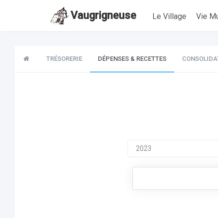
Vaugrigneuse
Le Village
Vie Mu
TRÉSORERIE
DÉPENSES & RECETTES
CONSOLIDA