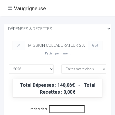
☰
Vaugrigneuse
Go!
Lien permanent
Total Dépenses : 148,06€ - Total
Recettes : 0,00€
rechercher