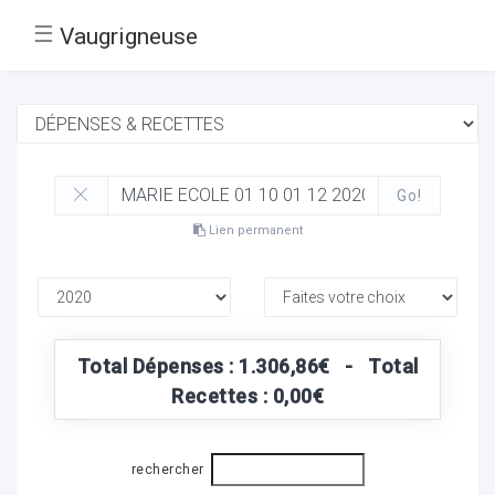
☰
Vaugrigneuse
Go!
Lien permanent
Total Dépenses : 1.306,86€ - Total
Recettes : 0,00€
rechercher