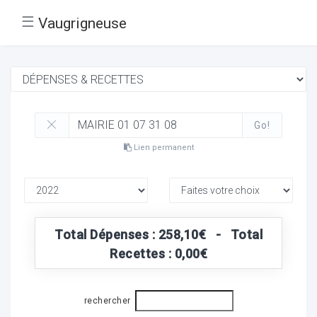
☰
Vaugrigneuse
Go!
Lien permanent
Total Dépenses : 258,10€ - Total
Recettes : 0,00€
rechercher