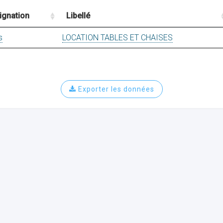
ignation
Libellé
s
LOCATION TABLES ET CHAISES
Exporter les données