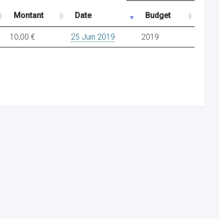
Montant
Date
Budget
10,00 €
25 Juin 2019
2019