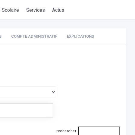
Scolaire
Services
Actus
S
COMPTE ADMINISTRATIF
EXPLICATIONS
rechercher