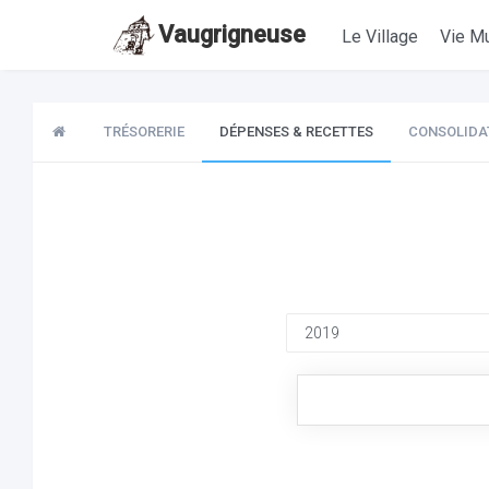
Vaugrigneuse
Le Village
Vie Mu
TRÉSORERIE
DÉPENSES & RECETTES
CONSOLIDA