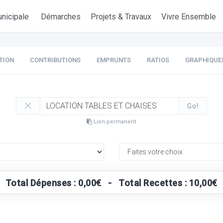
nicipale
Démarches
Projets & Travaux
Vivre Ensemble
TION
CONTRIBUTIONS
EMPRUNTS
RATIOS
GRAPHIQUE
Go!
Lien permanent
Total Dépenses : 0,00€ - Total Recettes : 10,00€