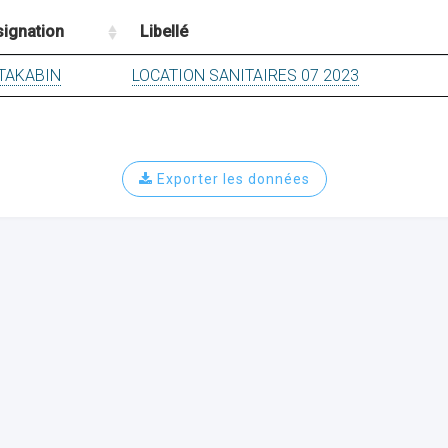
ignation
Libellé
TAKABIN
LOCATION SANITAIRES 07 2023
Exporter les données