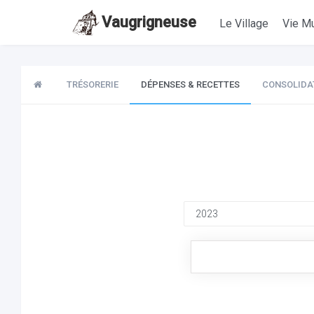
Vaugrigneuse
Le Village
Vie Mu
TRÉSORERIE
DÉPENSES & RECETTES
CONSOLIDA