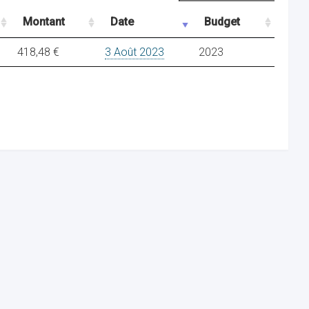
Montant
Date
Budget
418,48 €
3 Août 2023
2023