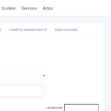
Scolaire
Services
Actus
S
COMPTE ADMINISTRATIF
EXPLICATIONS
rechercher