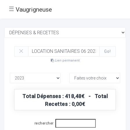
☰
Vaugrigneuse
Go!
Lien permanent
Total Dépenses : 418,48€ - Total
Recettes : 0,00€
rechercher