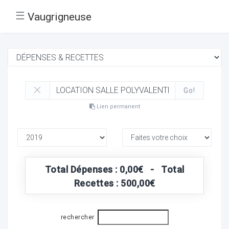
☰
Vaugrigneuse
Go!
Lien permanent
Total Dépenses : 0,00€ - Total
Recettes : 500,00€
rechercher