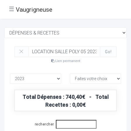
☰
Vaugrigneuse
Go!
Lien permanent
Total Dépenses : 740,40€ - Total
Recettes : 0,00€
rechercher