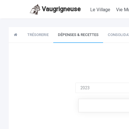
Vaugrigneuse
Le Village
Vie Mu
TRÉSORERIE
DÉPENSES & RECETTES
CONSOLIDA