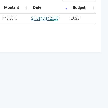
Montant
Date
Budget
740,68 €
24 Janvier 2023
2023