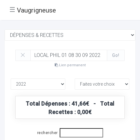
☰
Vaugrigneuse
Go!
Lien permanent
Total Dépenses : 41,66€ - Total
Recettes : 0,00€
rechercher